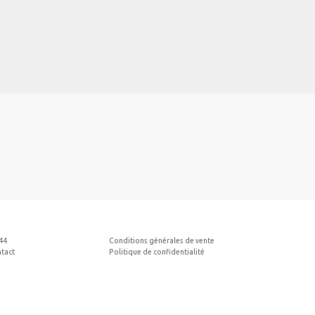
44
Conditions générales de vente
ntact
Politique de confidentialité