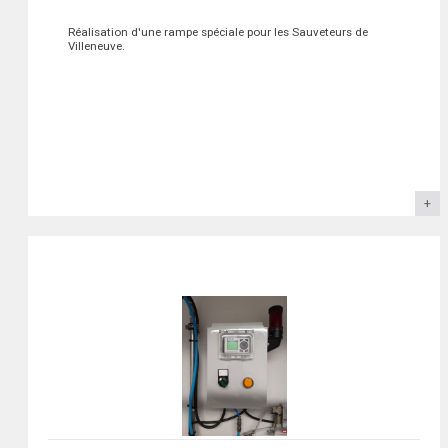
Réalisation d'une rampe spéciale pour les Sauveteurs de
Villeneuve.