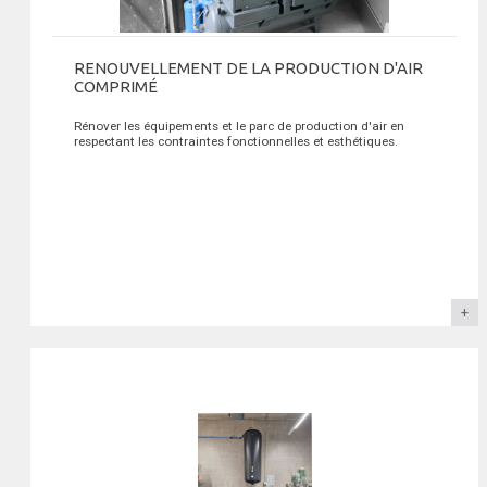
RENOUVELLEMENT DE LA PRODUCTION D'AIR
COMPRIMÉ
Rénover les équipements et le parc de production d'air en
respectant les contraintes fonctionnelles et esthétiques.