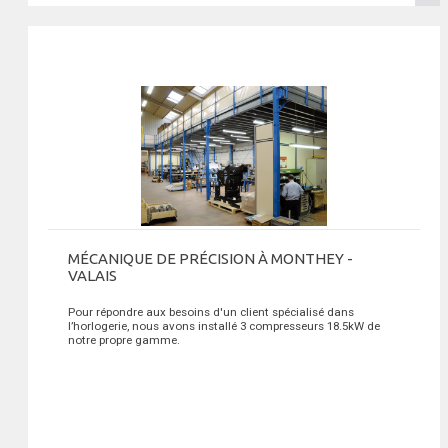
MÉCANIQUE DE PRÉCISION À MONTHEY -
VALAIS
Pour répondre aux besoins d'un client spécialisé dans
l’horlogerie, nous avons installé 3 compresseurs 18.5kW de
notre propre gamme.