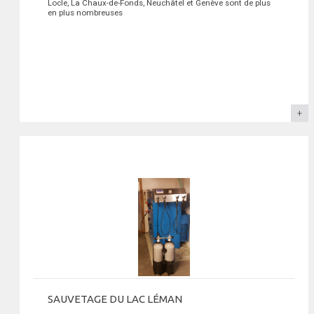
Locle, La Chaux-de-Fonds, Neuchâtel et Genève sont de plus
en plus nombreuses
SAUVETAGE DU LAC LÉMAN