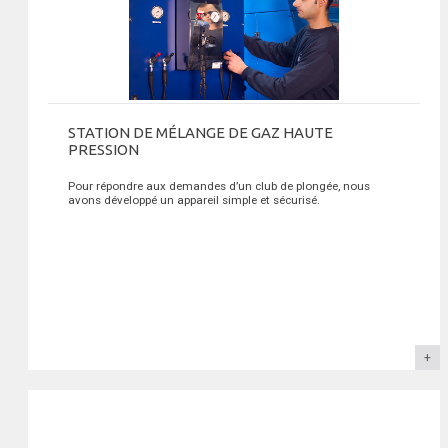
STATION DE MÉLANGE DE GAZ HAUTE
PRESSION
Pour répondre aux demandes d’un club de plongée, nous
avons développé un appareil simple et sécurisé.