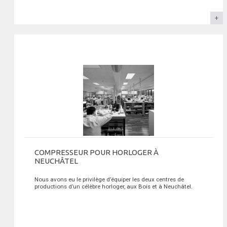
COMPRESSEUR POUR HORLOGER À
NEUCHÂTEL
Nous avons eu le privilège d’équiper les deux centres de
productions d’un célèbre horloger, aux Bois et à Neuchâtel.