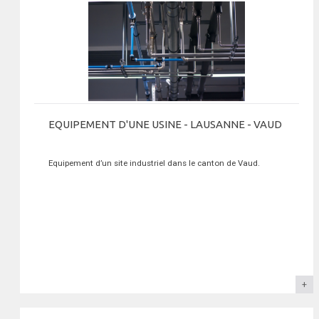
EQUIPEMENT D'UNE USINE - LAUSANNE - VAUD
Equipement d’un site industriel dans le canton de Vaud.