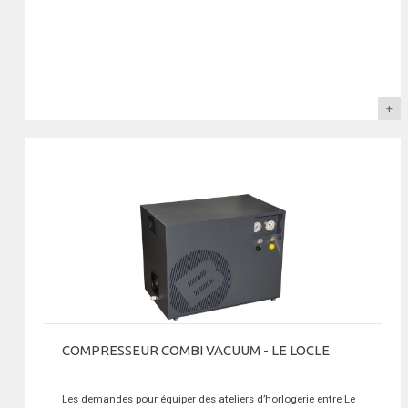
COMPRESSEUR COMBI VACUUM - LE LOCLE
Les demandes pour équiper des ateliers d’horlogerie entre Le