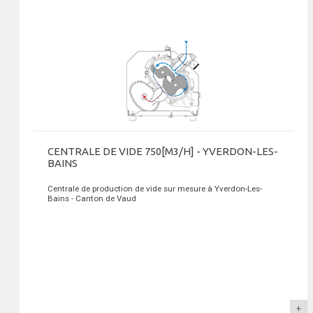
CENTRALE DE VIDE 750[M3/H] - YVERDON-LES-
BAINS
Centrale de production de vide sur mesure à Yverdon-Les-
Bains - Canton de Vaud