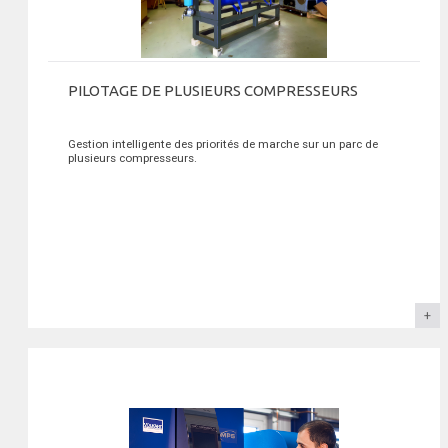
PILOTAGE DE PLUSIEURS COMPRESSEURS
Gestion intelligente des priorités de marche sur un parc de
plusieurs compresseurs.