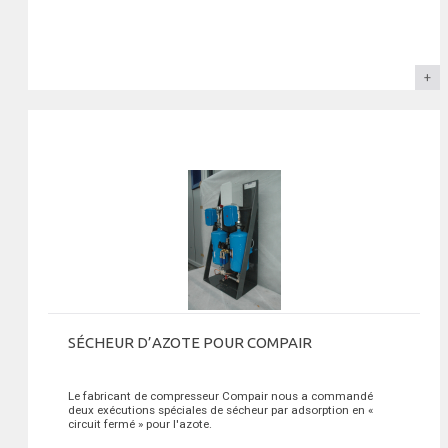
SÉCHEUR D’AZOTE POUR COMPAIR
Le fabricant de compresseur Compair nous a commandé
deux exécutions spéciales de sécheur par adsorption en «
circuit fermé » pour l'azote.