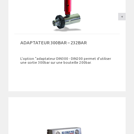
ADAPTATEUR 300BAR – 232BAR
L'option "adaptateur DIN300 - DIN200 permet d'utiliser
une sortie 300bar sur une bouteille 200bar.