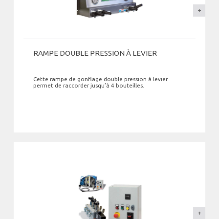
RAMPE DOUBLE PRESSION À LEVIER
Cette rampe de gonflage double pression à levier
permet de raccorder jusqu’à 4 bouteilles.