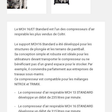
Le MCH 16/ET Standard est l'un des compresseurs d'air
respirable les plus vendus de Coltri.
Le support MCH16 Standard a été développé pour les
structures de plongée et les terrains de paintball.
Sa conception simple et robuste est idéale pour les
utilisateurs devant transporter le compresseur ou ne
bénéficiant pas d’un grand espace pour le stocker. Par
exemple, il conviendra parfaitement aux entreprises de
travaux sous-marins.
Ce compresseur est compatible pour les mélanges
NITROX et TRIMIX.
Le compresseur d'air respirable MCH 13 STANDARD
développe un débit de 235 litres par minute.
Le compresseur d'air respirable MCH 16 STANDARD
développe un débit de 315 litres par minute.