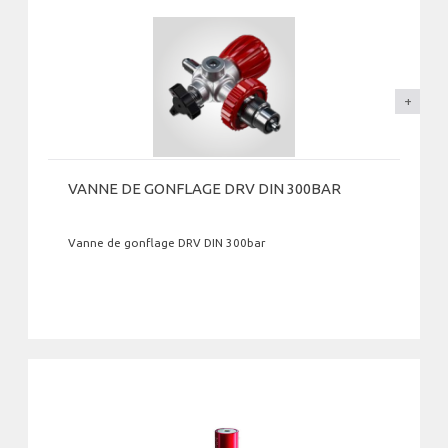
VANNE DE GONFLAGE DRV DIN 300BAR
Vanne de gonflage DRV DIN 300bar